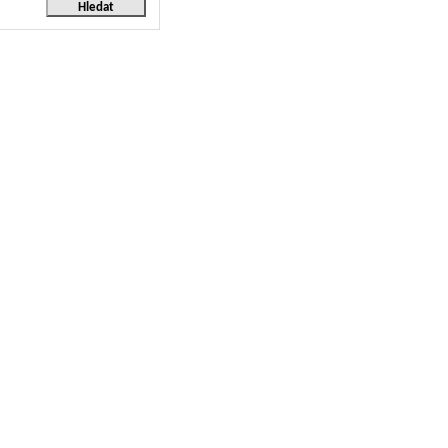
Hledat